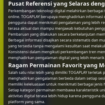
Pusat Referensi yang Selaras den
Perkembangan teknologi digital melahirkan berbagai
online. TOGAPLAY berupaya menghadirkan informasi d
pengguna dapat menikmati pengalaman yang lebih rel
terasa aktual dan mampu menjawab kebutuhan penggu
Pembaruan yang dilakukan secara berkelanjutan me
Berbagai informasi disajikan secara sistematis dan 
yang tersedia tanpa mengalami kesulitan saat melakuk
Konsistensi dalam mengikuti perkembangan tren men
menghadirkan pengalaman digital yang lebih menarik
Ragam Permainan Favorit yang M
Salah satu nilai lebih yang dimiliki TOGAPLAY terlet
menghadirkan pengalaman berbeda dalam setiap ses
memiliki keleluasaan untuk menikmati berbagai jenis 
Setiap kategori permainan membawa karakteristik un
aktivitas digital terasa lebih hidup karena penggu
platform yang sama.