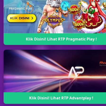
Klik Disini! Lihat RTP Pragmatic Play !
Klik Disini! Lihat RTP Advantplay !