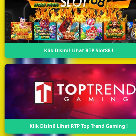
Klik Disini! Lihat RTP Slot88 !
Klik Disini! Lihat RTP Top Trend Gaming !