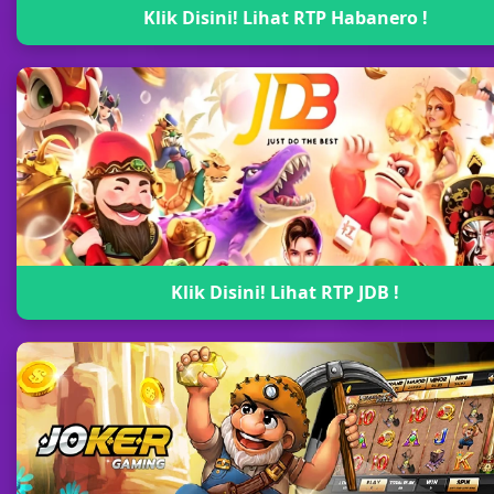
Klik Disini! Lihat RTP Habanero !
Klik Disini! Lihat RTP JDB !