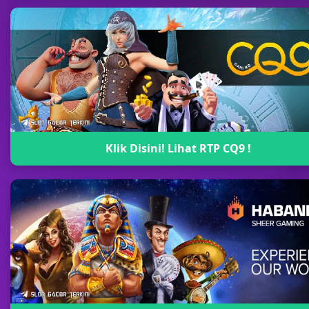
Klik Disini! Lihat RTP CQ9 !