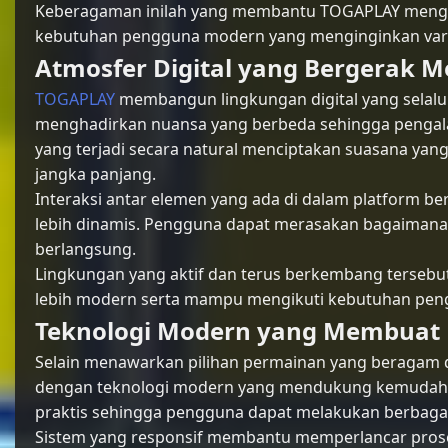
Keberagaman inilah yang membantu TOGAPLAY menghad
kebutuhan pengguna modern yang menginginkan variasi
Atmosfer Digital yang Bergerak 
TOGAPLAY
membangun lingkungan digital yang selalu 
menghadirkan nuansa yang berbeda sehingga pengala
yang terjadi secara natural menciptakan suasana ya
jangka panjang.
Interaksi antar elemen yang ada di dalam platform 
lebih dinamis. Pengguna dapat merasakan bagaimana s
berlangsung.
Lingkungan yang aktif dan terus berkembang tersebu
lebih modern serta mampu mengikuti kebutuhan pen
Teknologi Modern yang Membuat 
Selain menawarkan pilihan permainan yang beragam 
dengan teknologi modern yang mendukung kemudahan
praktis sehingga pengguna dapat melakukan berbaga
Sistem yang responsif membantu memperlancar pros