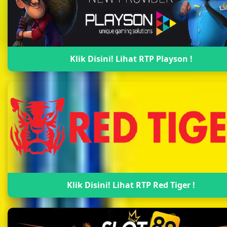
Klik Disini! Lihat RTP Playson !
Klik Disini! Lihat RTP Red Tiger !